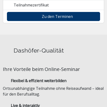
Teilnahmezertifikat
Zu den Terminen
Dashöfer-Qualität
Ihre Vorteile beim Online-Seminar
Flexibel & effizient weiterbilden
Ortsunabhängige Teilnahme ohne Reiseaufwand – ideal
für den Berufsalltag.
Live & interaktiv