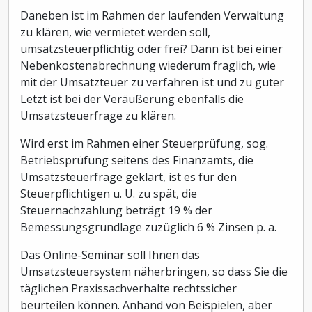
Daneben ist im Rahmen der laufenden Verwaltung
zu klären, wie vermietet werden soll,
umsatzsteuerpflichtig oder frei? Dann ist bei einer
Nebenkostenabrechnung wiederum fraglich, wie
mit der Umsatzteuer zu verfahren ist und zu guter
Letzt ist bei der Veräußerung ebenfalls die
Umsatzsteuerfrage zu klären.
Wird erst im Rahmen einer Steuerprüfung, sog.
Betriebsprüfung seitens des Finanzamts, die
Umsatzsteuerfrage geklärt, ist es für den
Steuerpflichtigen u. U. zu spät, die
Steuernachzahlung beträgt 19 % der
Bemessungsgrundlage zuzüglich 6 % Zinsen p. a.
Das Online-Seminar soll Ihnen das
Umsatzsteuersystem näherbringen, so dass Sie die
täglichen Praxissachverhalte rechtssicher
beurteilen können. Anhand von Beispielen, aber