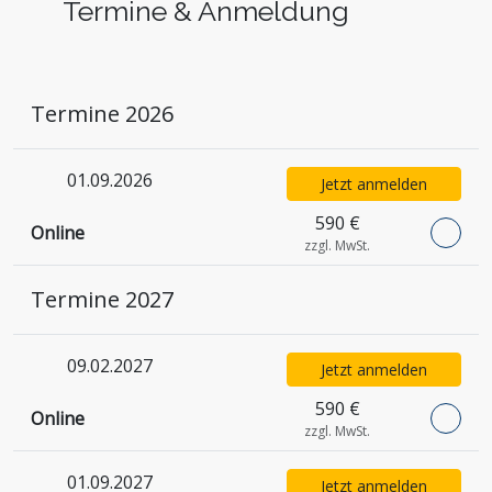
Termine & Anmeldung
Termine 2026
01.09.2026
Jetzt anmelden
590 €
Online
zzgl. MwSt.
Termine 2027
09.02.2027
Jetzt anmelden
590 €
Online
zzgl. MwSt.
01.09.2027
Jetzt anmelden