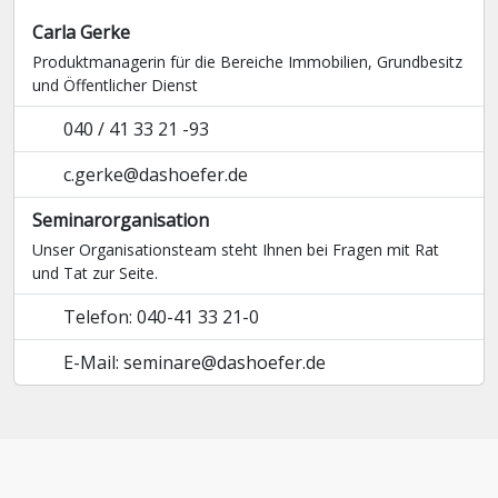
Carla Gerke
Produktmanagerin für die Bereiche Immobilien, Grundbesitz
und Öffentlicher Dienst
040 / 41 33 21 -93
c.gerke@dashoefer.de
Seminarorganisation
Unser Organisationsteam steht Ihnen bei Fragen mit Rat
und Tat zur Seite.
Telefon: 040-41 33 21-0
E-Mail: seminare@dashoefer.de