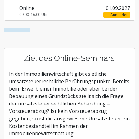
Online
01.09.2027
09:00–16:00 Uhr
Anmelden
Ziel des Online-Seminars
In der Immobilienwirtschaft gibt es etliche
umsatzsteuerrechtliche Berührungspunkte. Bereits
beim Erwerb einer Immobilie oder aber bei der
Bebauung eines Grundstücks stellt sich die Frage
der umsatzsteuerrechtlichen Behandlung –
Vorsteuerabzug? Ist kein Vorsteuerabzug
gegeben, so ist die ausgewiesene Umsatzsteuer ein
Kostenbestandteil im Rahmen der
Immobilienbewirtschaftung.