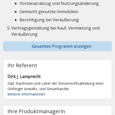
Vorsteuerabzug und Nutzungsänderung
Gemischt genutzte Immobilien
Berichtigung bei Veräußerung
Vertragsgestaltung bei Kauf, Vermietung und
Veräußerung
Gesamtes Programm anzeigen
Ihr Referent
Dirk J. Lamprecht
Dipl.-Kaufmann und Leiter der Steuerrechtsabteilung einer
Göttinger Anwalts- und Steuerkanzlei.
Weitere Informationen
Ihre Produktmanagerin