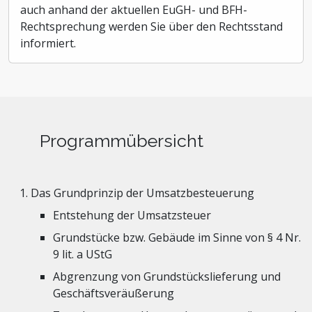
auch anhand der aktuellen EuGH- und BFH-
Rechtsprechung werden Sie über den Rechtsstand
informiert.
Programmübersicht
Das Grundprinzip der Umsatzbesteuerung
Entstehung der Umsatzsteuer
Grundstücke bzw. Gebäude im Sinne von § 4 Nr.
9 lit. a UStG
Abgrenzung von Grundstückslieferung und
Geschäftsveräußerung