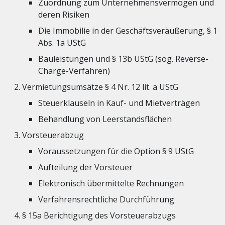
Zuordnung zum Unternehmensvermögen und
deren Risiken
Die Immobilie in der Geschäftsveräußerung, § 1
Abs. 1a UStG
Bauleistungen und § 13b UStG (sog. Reverse-
Charge-Verfahren)
Vermietungsumsätze § 4 Nr. 12 lit. a UStG
Steuerklauseln in Kauf- und Mietverträgen
Behandlung von Leerstandsflächen
Vorsteuerabzug
Voraussetzungen für die Option § 9 UStG
Aufteilung der Vorsteuer
Elektronisch übermittelte Rechnungen
Verfahrensrechtliche Durchführung
§ 15a Berichtigung des Vorsteuerabzugs