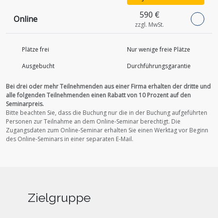
590 €
Online
zzgl. MwSt.
Plätze frei
Nur wenige freie Plätze
Ausgebucht
Durchführungs­garantie
Bei drei oder mehr Teilnehmenden aus einer Firma erhalten der dritte und
alle folgenden Teilnehmenden einen Rabatt von 10 Prozent auf den
Seminarpreis.
Bitte beachten Sie, dass die Buchung nur die in der Buchung aufgeführten
Personen zur Teilnahme an dem Online-Seminar berechtigt.
Die
Zugangsdaten zum Online-Seminar erhalten Sie einen Werktag vor Beginn
des Online-Seminars in einer separaten E-Mail.
Zielgruppe