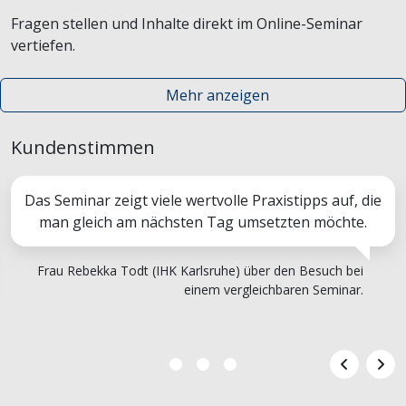
Fragen stellen und Inhalte direkt im Online-Seminar
vertiefen.
Mehr anzeigen
Kundenstimmen
Das Seminar zeigt viele wertvolle Praxistipps auf, die
man gleich am nächsten Tag umsetzten möchte.
Frau Rebekka Todt (IHK Karlsruhe) über den Besuch bei
einem vergleichbaren Seminar.