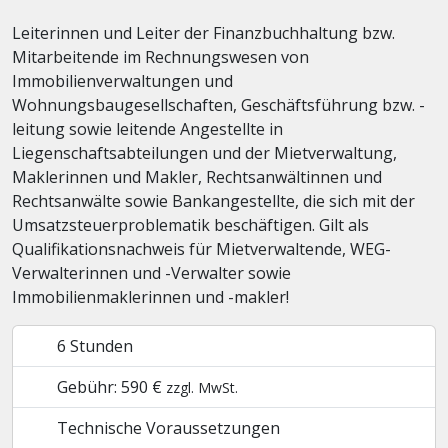
Leiterinnen und Leiter der Finanzbuchhaltung bzw.
Mitarbeitende im Rechnungswesen von
Immobilienverwaltungen und
Wohnungsbaugesellschaften, Geschäftsführung bzw. -
leitung sowie leitende Angestellte in
Liegenschaftsabteilungen und der Mietverwaltung,
Maklerinnen und Makler, Rechtsanwältinnen und
Rechtsanwälte sowie Bankangestellte, die sich mit der
Umsatzsteuerproblematik beschäftigen. Gilt als
Qualifikationsnachweis für Mietverwaltende, WEG-
Verwalterinnen und -Verwalter sowie
Immobilienmaklerinnen und -makler!
6 Stunden
Gebühr: 590 €
zzgl. MwSt.
Technische Voraussetzungen