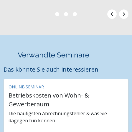
Verwandte Seminare
Das könnte Sie auch interessieren
ONLINE-SEMINAR
Betriebskosten von Wohn- &
Gewerberaum
Die häufigsten Abrechnungsfehler & was Sie
dagegen tun können