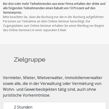
Bei drei oder mehr Teilnehmenden aus einer Firma erhalten der dritte und
alle folgenden Teilnehmenden einen Rabatt von 10 Prozent auf den
Seminarpreis.
Bitte beachten Sie, dass die Buchung nur die in der Buchung aufgeführten
Personen zur Teilnahme an dem Online-Seminar berechtigt.
Die
Zugangsdaten zum Online-Seminar erhalten Sie einen Werktag vor Beginn
des Online-Seminars in einer separaten E-Mail.
Zielgruppe
Vermieter, Mieter, Mietverwalter, Immobilienverwalter
sowie alle, die in der Verwaltung oder Vermietung von
Wohn- und Gewerbeobjekten tätig sind, auch ohne
juristische Vorkenntnisse.
2 Stunden