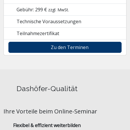
Gebühr: 299 €
zzgl. MwSt.
Technische Voraussetzungen
Teilnahmezertifikat
Zu den Terminen
Dashöfer-Qualität
Ihre Vorteile beim Online-Seminar
Flexibel & effizient weiterbilden