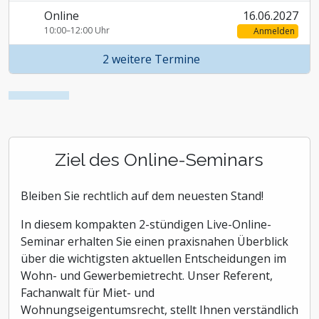
Online
16.06.2027
10:00–12:00 Uhr
Anmelden
2 weitere Termine
Ziel des Online-Seminars
Bleiben Sie rechtlich auf dem neuesten Stand!
In diesem kompakten 2-stündigen Live-Online-
Seminar erhalten Sie einen praxisnahen Überblick
über die wichtigsten aktuellen Entscheidungen im
Wohn- und Gewerbemietrecht. Unser Referent,
Fachanwalt für Miet- und
Wohnungseigentumsrecht, stellt Ihnen verständlich