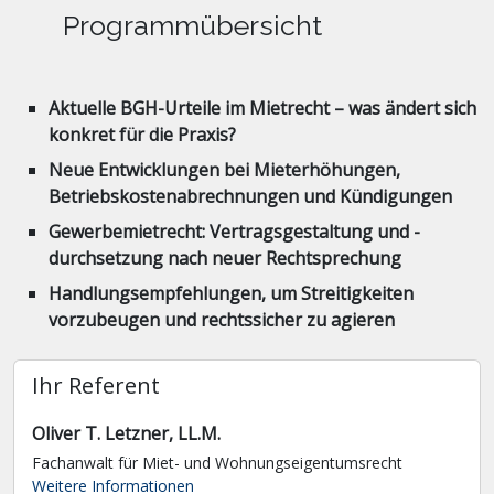
Programmübersicht
Aktuelle BGH-Urteile im Mietrecht – was ändert sich
konkret für die Praxis?
Neue Entwicklungen bei Mieterhöhungen,
Betriebskostenabrechnungen und Kündigungen
Gewerbemietrecht: Vertragsgestaltung und -
durchsetzung nach neuer Rechtsprechung
Handlungsempfehlungen, um Streitigkeiten
vorzubeugen und rechtssicher zu agieren
Ihr Referent
Oliver T. Letzner, LL.M.
Fachanwalt für Miet- und Wohnungseigentumsrecht
Weitere Informationen