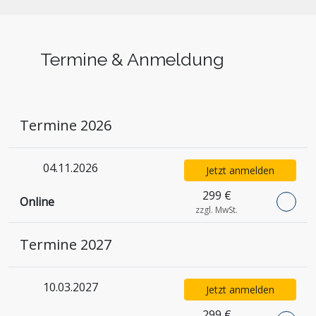
Termine & Anmeldung
Termine 2026
04.11.2026
Jetzt anmelden
299 €
Online
zzgl. MwSt.
Termine 2027
10.03.2027
Jetzt anmelden
299 €