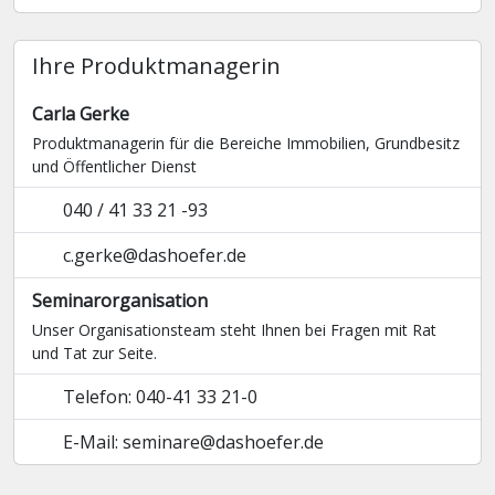
Ihre Produktmanagerin
Carla Gerke
Produktmanagerin für die Bereiche Immobilien, Grundbesitz
und Öffentlicher Dienst
040 / 41 33 21 -93
c.gerke@dashoefer.de
Seminarorganisation
Unser Organisationsteam steht Ihnen bei Fragen mit Rat
und Tat zur Seite.
Telefon: 040-41 33 21-0
E-Mail: seminare@dashoefer.de