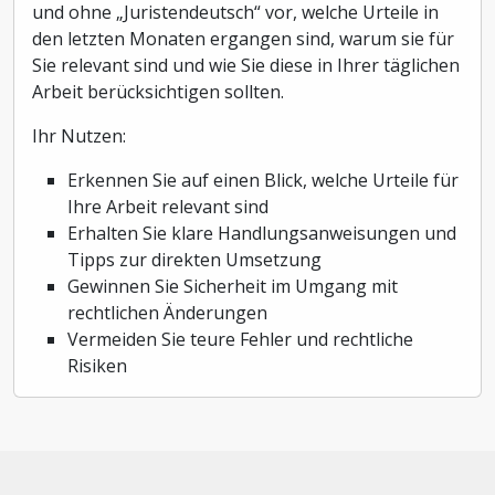
und ohne „Juristendeutsch“ vor, welche Urteile in
den letzten Monaten ergangen sind, warum sie für
Sie relevant sind und wie Sie diese in Ihrer täglichen
Arbeit berücksichtigen sollten.
Ihr Nutzen:
Erkennen Sie auf einen Blick, welche Urteile für
Ihre Arbeit relevant sind
Erhalten Sie klare Handlungsanweisungen und
Tipps zur direkten Umsetzung
Gewinnen Sie Sicherheit im Umgang mit
rechtlichen Änderungen
Vermeiden Sie teure Fehler und rechtliche
Risiken