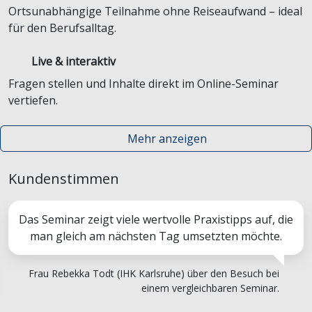
Ortsunabhängige Teilnahme ohne Reiseaufwand – ideal
für den Berufsalltag.
Live & interaktiv
Fragen stellen und Inhalte direkt im Online-Seminar
vertiefen.
Mehr anzeigen
Kundenstimmen
Das Seminar zeigt viele wertvolle Praxistipps auf, die
man gleich am nächsten Tag umsetzten möchte.
Frau Rebekka Todt (IHK Karlsruhe) über den Besuch bei
einem vergleichbaren Seminar.