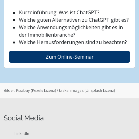
Kurzeinführung: Was ist ChatGPT?
Welche guten Alternativen zu ChatGPT gibt es?
Welche Anwendungsmöglichkeiten gibt es in
der Immobilienbranche?
Welche Herausforderungen sind zu beachten?
Zum Online-Seminar
Bilder:
Pixabay
(
Pexels Lizenz
)
/
krakenimages
(
Unsplash Lizenz
)
Social Media
LinkedIn