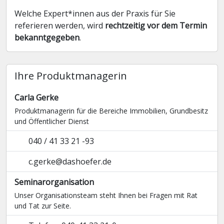
Welche Expert*innen aus der Praxis für Sie
referieren werden, wird
rechtzeitig vor dem Termin
bekanntgegeben
.
Ihre Produktmanagerin
Carla Gerke
Produktmanagerin für die Bereiche Immobilien, Grundbesitz
und Öffentlicher Dienst
040 / 41 33 21 -93
c.gerke@dashoefer.de
Seminarorganisation
Unser Organisationsteam steht Ihnen bei Fragen mit Rat
und Tat zur Seite.