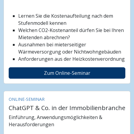
Lernen Sie die Kostenaufteilung nach dem
Stufenmodell kennen
Welchen CO2-Kostenanteil dürfen Sie bei Ihren
Mietenden abrechnen?
Ausnahmen bei mieterseitiger
Wärmeversorgung oder Nichtwohngebäuden
Anforderungen aus der Heizkostenverordnung
Zum Online-Seminar
ONLINE-SEMINAR
ChatGPT & Co. in der Immobilienbranche
Einführung, Anwendungsmöglichkeiten &
Herausforderungen