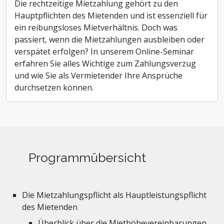
Die rechtzeitige Mietzahlung gehört zu den
Hauptpflichten des Mietenden und ist essenziell für
ein reibungsloses Mietverhältnis. Doch was
passiert, wenn die Mietzahlungen ausbleiben oder
verspätet erfolgen? In unserem Online-Seminar
erfahren Sie alles Wichtige zum Zahlungsverzug
und wie Sie als Vermietender Ihre Ansprüche
durchsetzen können.
Programmübersicht
Die Mietzahlungspflicht als Hauptleistungspflicht
des Mietenden
Überblick über die Miethöhevereinbarungen