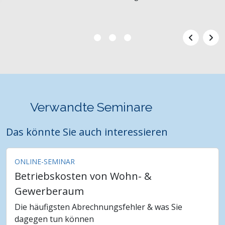
Verwandte Seminare
Das könnte Sie auch interessieren
ONLINE-SEMINAR
Betriebskosten von Wohn- &
Gewerberaum
Die häufigsten Abrechnungsfehler & was Sie
dagegen tun können