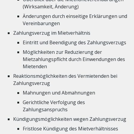
(Wirksamkeit, Änderung)
Änderungen durch einseitige Erklärungen und
Vereinbarungen
Zahlungsverzug im Mietverhältnis
Eintritt und Beendigung des Zahlungsverzugs
Möglichkeiten zur Reduzierung der
Mietzahlungspflicht durch Einwendungen des
Mietenden
Reaktionsmöglichkeiten des Vermietenden bei
Zahlungsverzug
Mahnungen und Abmahnungen
Gerichtliche Verfolgung des
Zahlungsanspruchs
Kündigungsmöglichkeiten wegen Zahlungsverzug
Fristlose Kündigung des Mietverhältnisses