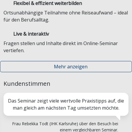
Flexibel & effizient weiterbilden
Ortsunabhängige Teilnahme ohne Reiseaufwand – ideal
für den Berufsalltag.
Live & interaktiv
Fragen stellen und Inhalte direkt im Online-Seminar
vertiefen.
Mehr anzeigen
Kundenstimmen
Das Seminar zeigt viele wertvolle Praxistipps auf, die
man gleich am nächsten Tag umsetzten möchte.
Frau Rebekka Todt (IHK Karlsruhe) über den Besuch bei
einem vergleichbaren Seminar.