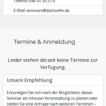
Telefon: 040-41 33 21-0
E-Mail: seminare@dashoefer.de
Termine & Anmeldung
Leider stehen derzeit keine Termine zur
Verfügung.
Unsere Empfehlung
Erkundigen Sie sich nach der Möglichkeit, dieses
Seminar als Inhouse-Veranstaltung zu planen oder
stellen Sie eine Anfrage nach weiteren Terminen –