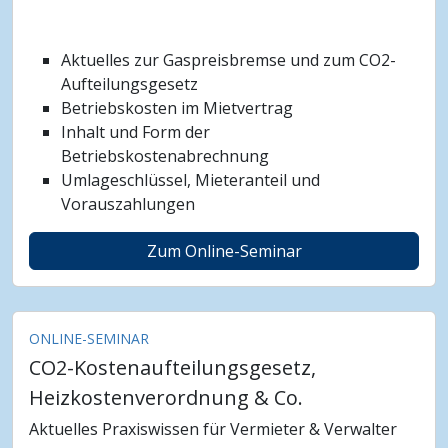
Aktuelles zur Gaspreisbremse und zum CO2-
Aufteilungsgesetz
Betriebskosten im Mietvertrag
Inhalt und Form der
Betriebskostenabrechnung
Umlageschlüssel, Mieteranteil und
Vorauszahlungen
Zum Online-Seminar
ONLINE-SEMINAR
CO2-Kostenaufteilungsgesetz,
Heizkostenverordnung & Co.
Aktuelles Praxiswissen für Vermieter & Verwalter