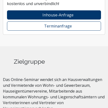
kostenlos und unverbindlich!
Inhouse-Anfrage
Terminanfrage
Zielgruppe
Das Online-Seminar wendet sich an Hausverwaltungen
und Vermietende von Wohn- und Gewerberaum,
Hauseigentümervereine, Mitarbeitende aus
kommunalen Wohnungs- und Liegenschaftsämtern und
Vertreterinnen und Vertreter von