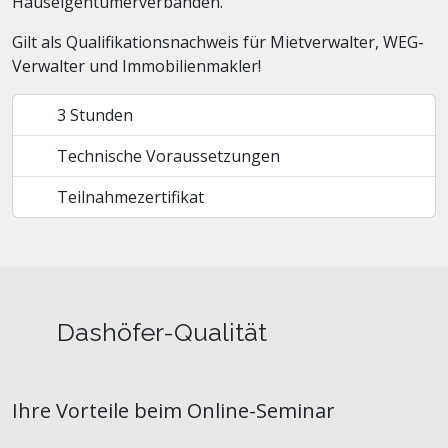
Hauseigentümerverbänden.
Gilt als Qualifikationsnachweis für Mietverwalter, WEG-
Verwalter und Immobilienmakler!
3 Stunden
Technische Voraussetzungen
Teilnahmezertifikat
Dashöfer-Qualität
Ihre Vorteile beim Online-Seminar