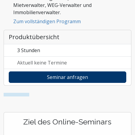
Mietverwalter, WEG-Verwalter und
Zoll und Außenhandel
Immobilienverwalter.
Zum vollständigen Programm
Produktübersicht
3 Stunden
Aktuell keine Termine
Seminar anfragen
Ziel des Online-Seminars