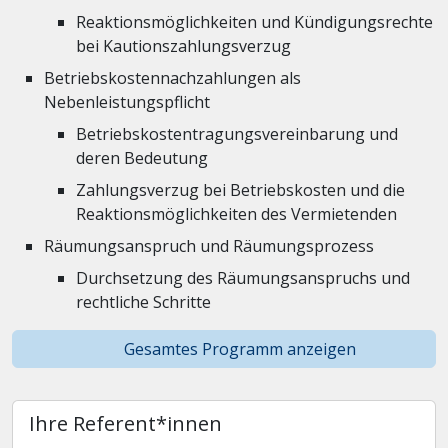
Reaktionsmöglichkeiten und Kündigungsrechte
bei Kautionszahlungsverzug
Betriebskostennachzahlungen als
Nebenleistungspflicht
Betriebskostentragungsvereinbarung und
deren Bedeutung
Zahlungsverzug bei Betriebskosten und die
Reaktionsmöglichkeiten des Vermietenden
Räumungsanspruch und Räumungsprozess
Durchsetzung des Räumungsanspruchs und
rechtliche Schritte
Gesamtes Programm anzeigen
Ihre Referent*innen