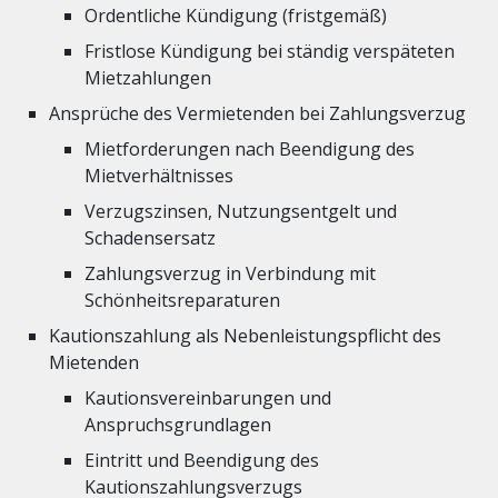
Ordentliche Kündigung (fristgemäß)
Fristlose Kündigung bei ständig verspäteten
Mietzahlungen
Ansprüche des Vermietenden bei Zahlungsverzug
Mietforderungen nach Beendigung des
Mietverhältnisses
Verzugszinsen, Nutzungsentgelt und
Schadensersatz
Zahlungsverzug in Verbindung mit
Schönheitsreparaturen
Kautionszahlung als Nebenleistungspflicht des
Mietenden
Kautionsvereinbarungen und
Anspruchsgrundlagen
Eintritt und Beendigung des
Kautionszahlungsverzugs